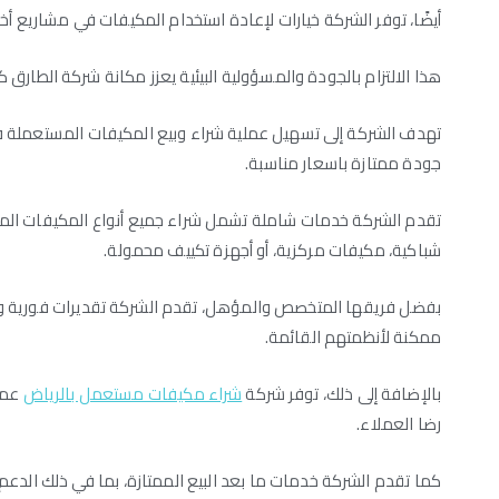
أيضًا، توفر الشركة خيارات لإعادة استخدام المكيفات في مشاريع أ
هذا الالتزام بالجودة والمسؤولية البيئية يعزز مكانة شركة الط
تهدف الشركة إلى تسهيل عملية شراء وبيع المكيفات المستعملة في
جودة ممتازة باسعار مناسبة.
تقدم الشركة خدمات شاملة تشمل شراء جميع أنواع المكيفات ال
شباكية، مكيفات مركزية، أو أجهزة تكييف محمولة.
بفضل فريقها المتخصص والمؤهل، تقدم الشركة تقديرات فورية وع
ممكنة لأنظمتهم القائمة.
بالإضافة إلى ذلك، توفر شركة
شراء مكيفات مستعمل بالرياض
عملي
رضا العملاء.
كما تقدم الشركة خدمات ما بعد البيع الممتازة، بما في ذلك الدع