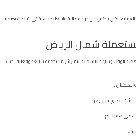
 للعملاء الذين يبحثون عن جودة عالية واسعار مناسبة في شراء المكيفات
ستعملة شمال الرياض
 الوقت وسرعة الاستجابة. تتميز شركتنا بخدمة سريعة وفعالة ، حيث
الاطمئنان .
ل بشكل صحيح قبل بيعها
 على سعر البيع.
بيته