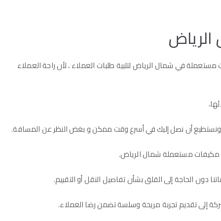
الرياض
تعملة في شمال الرياض لتلبية طلبات العملاء ، لأن راحة العملاء
ها،
، ونستطيع أن نصل إليك في أسرع وقت ممكن و بغض النظر عن المسافة.
ء مكيفات مستعملة شمال الرياض.
نا دون الحاجة إلى القلق بشأن تفاصيل النقل أو التقييم.
 إلى تقديم تجربة مريحة وسلسة تضمن رضا العملاء.