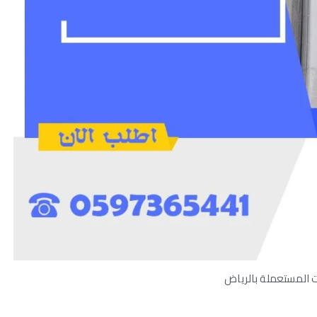
 المستعملة بالرياض