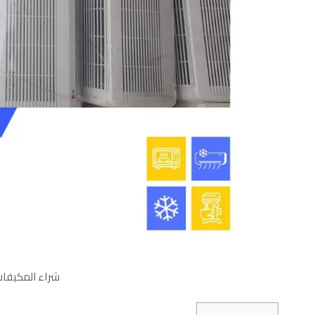
شراء المكيفات