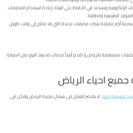
ت الإلكترونية ويساعد في الحفاظ على البيئة. إعادة استخدام المكيفات
موارد الطبيعية والطاقة.
سرعة أكبر مقارنة بشراء مكيفات جديدة التي قد تحتاج إلى وقت طويل
يفات مستعملة بالرياض و تقدم أيضاً خدمات ما بعد البيع مثل الصيانة
ميع احياء الرياض
ريد معرفتة عنها
لا يقتصر العمل فى شمال مدينة الرياض ولاكن فى