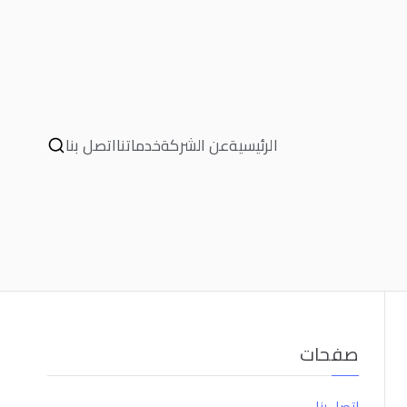
الرئيسية
عن الشركة
خدماتنا
اتصل بنا
صفحات
اتصل بنا