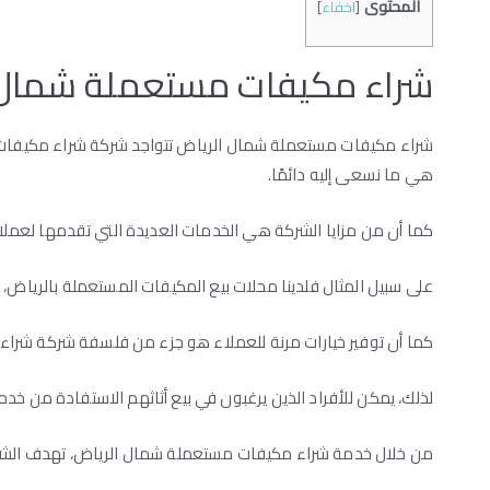
المحتوى
[
اخفاء
]
شراء مكيفات مستعملة شمال 
شراء مكيفات مستعملة شمال الرياض تتواجد شركة شراء مكيفات مس
هي ما نسعى إليه دائمًا.
كما أن من مزايا الشركة هي الخدمات العديدة التي تقدمها لعملائ
على سبيل المثال فلدينا محلات بيع المكيفات المستعملة بالرياض
كما أن توفير خيارات مرنة للعملاء هو جزء من فلسفة شركة شرا
لذلك، يمكن للأفراد الذين يرغبون في بيع أثاثهم الاستفادة من خدمات
من خلال خدمة شراء مكيفات مستعملة شمال الرياض، تهدف الشركة