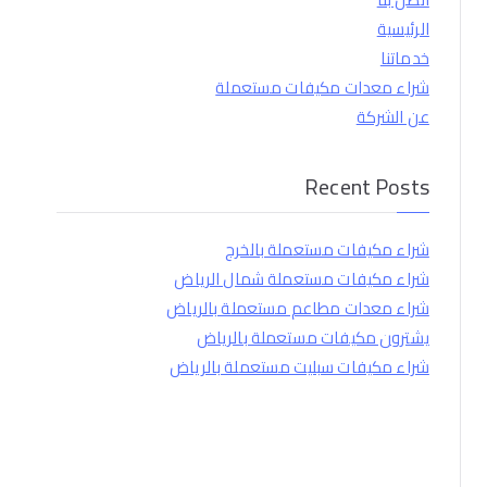
الرئيسية
خدماتنا
شراء معدات مكيفات مستعملة
عن الشركة
Recent Posts
شراء مكيفات مستعملة بالخرج
شراء مكيفات مستعملة شمال الرياض
شراء معدات مطاعم مستعملة بالرياض
يشترون مكيفات مستعملة بالرياض
شراء مكيفات سبليت مستعملة بالرياض