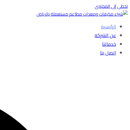
تخطى إلى المحتوى
الرئيسية
شركة الطارق
شراء مكيفات مستعملة بالرياض
عن الشركة
خدماتنا
اتصل بنا