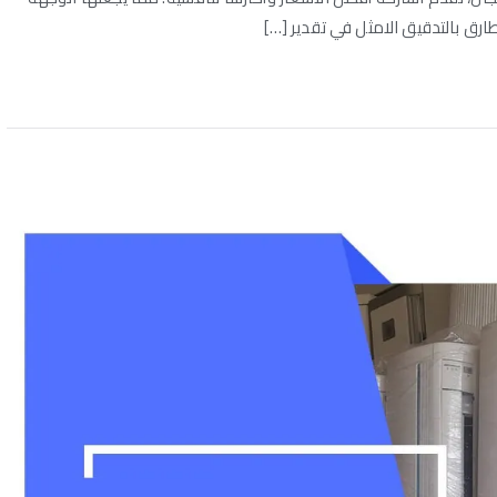
طارق بالتدقيق الامثل في تقدير […]