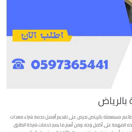
بالرياض
اعم مستعملة بالرياض نحرص على تقديم أفضل خدمة شراء معدات
ذه المهمة على أكمل وجه. ومن أهم ما يميز خدمات شركة الطارق