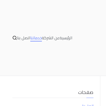
الرئيسية
عن الشركة
خدماتنا
اتصل بنا
صفحات
اتصل بنا