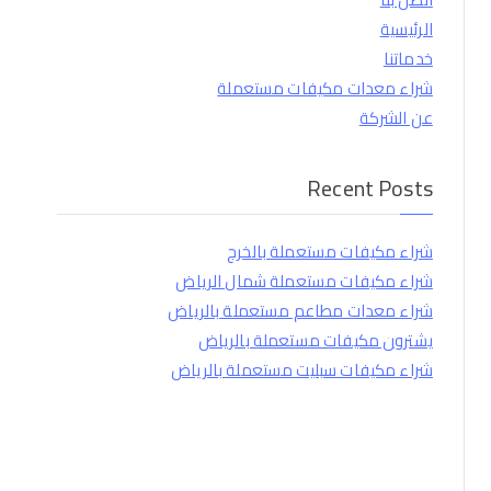
الرئيسية
خدماتنا
شراء معدات مكيفات مستعملة
عن الشركة
Recent Posts
شراء مكيفات مستعملة بالخرج
شراء مكيفات مستعملة شمال الرياض
شراء معدات مطاعم مستعملة بالرياض
يشترون مكيفات مستعملة بالرياض
شراء مكيفات سبليت مستعملة بالرياض