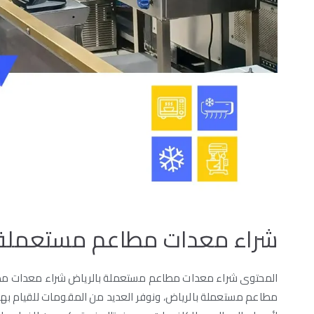
شراء معدات مطاعم مستعملة 
المحتوى شراء معدات مطاعم مستعملة بالرياض شراء معدات مط
مطاعم مستعملة بالرياض، ونوفر العديد من المقومات للقيام به