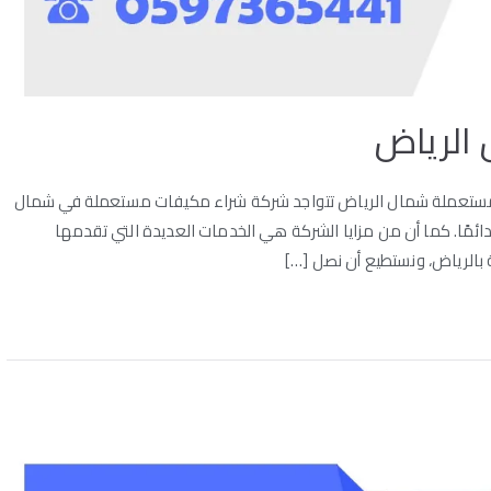
الرياض
ستعملة شمال الرياض تتواجد شركة شراء مكيفات مستعملة في شمال
 دائمًا. كما أن من مزايا الشركة هي الخدمات العديدة التي تقدمها
 بالرياض، ونستطيع أن نصل […]