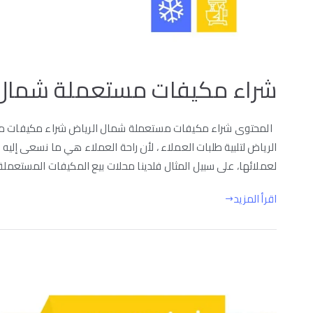
شراء مكيفات مستعملة شمال 
المحتوى شراء مكيفات مستعملة شمال الرياض شراء مكيفات م
الرياض لتلبية طلبات العملاء ، لأن راحة العملاء هي ما نسعى إليه
لعملائها، على سبيل المثال فلدينا محلات بيع المكيفات المستعملة
اقرأ المزيد