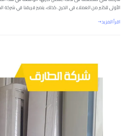
الأولى للكثير من العملاء في الخرج. كذلك، يتميز فريقنا في شركة ال
اقرأ المزيد