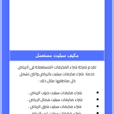
مكيف سبليت مستعمل
تقدم شركة شراء المكيفات المستعملة في الرياض
خدمة شراء مكيفات سبليت بالرياض والتى تشمل
كل مناطقها مثال ذلك :
شراء مكيفات سبليت جنوب الرياض ،
شراء مكيفات سبليت شمال الرياض ،
شراء مكيفات سبليت شرق الرياض ،
شراء مكيفات سبليت غرب الرياض .