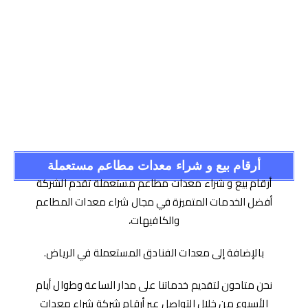
أرقام بيع و شراء معدات مطاعم مستعملة
أرقام بيع و شراء معدات مطاعم مستعملة تقدم الشركة
أفضل الخدمات المتميزة في مجال شراء معدات المطاعم
والكافيهات،
بالإضافة إلى معدات الفنادق المستعملة في الرياض.
نحن متاحون لتقديم خدماتنا على مدار الساعة وطوال أيام
الأسبوع من خلال التواصل عبر أرقام شركة شراء معدات