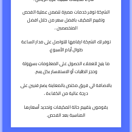
الشركة توفر خدمات مميزة تتضمن عملية الفحص
وتقييم المكيف بافضل سعر من خلال افضل
المتخصصين ،
توفر لك الشركة ارقامها للتواصل على مدار الساعة
طوال أيام الأسبوع،
ما يتيح للعملاء الحصول على المعلومات بسهولة
وحجز الطلبات أو الاستفسار بكل يسر.
بالاضافة الي فريق مختص بالمعاينة يضم فنيين على
درجة عالية من الكفاءة ،
يقومون بتقييم حالة المكيفات وتحديد أسعارها
المناسبة بعد الفحص.