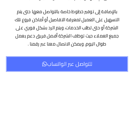
بالإضافة إلى توفير خطوط خاصة بالتواصل معها حتى يتم
التسهيل على العميل لمعرفة التفاصيل أو أماكن فروع تلك
الشركة أو حتى لطلب الخدمات، ويتم الرد بشكل فوري على
جميع العملاء حيث توظف الشركة أفضل فريق دعم يعمل
طوال اليوم، ويمكن الاتصال معنا عبر رقمنا .
للتواصل عبر الواتساب