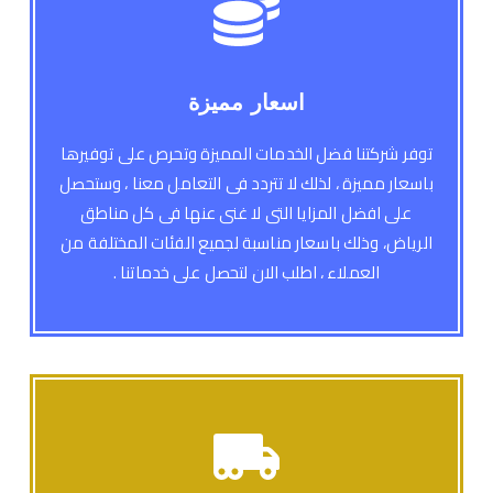
اسعار مميزة
توفر شركتنا فضل الخدمات المميزة وتحرص على توفيرها
باسعار مميزة ، لذلك لا تتردد فى التعامل معنا ، وستحصل
على افضل المزايا التى لا غنى عنها فى كل مناطق
الرياض، وذلك باسعار مناسبة لجميع الفئات المختلفة من
العملاء ، اطلب الان لتحصل على خدماتنا .