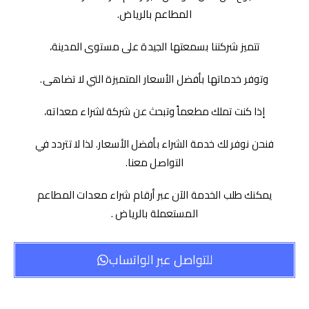
المطاعم بالرياض.
تتميز شركتنا بسمعتها الجيدة على مستوى المدينة،
وتوفر خدماتها بأفضل الأسعار المتميزة التي لا تضاهى.
إذا كنت تملك مطعماً وتبحث عن شركة لشراء معداته،
فنحن نوفر لك خدمة الشراء بأفضل الأسعار. لذا لا تتردد في
التواصل معنا.
يمكنك طلب الخدمة الآن عبر أرقام شراء معدات المطاعم
المستعملة بالرياض .
للتواصل عبر الواتساب