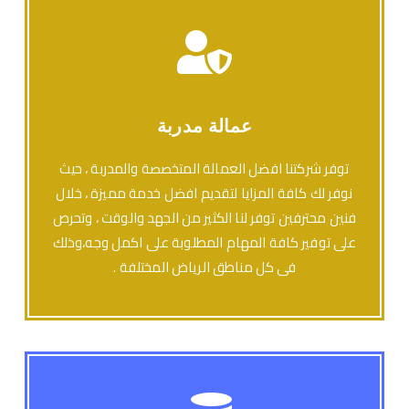
عمالة مدربة
توفر شركتنا افضل العمالة المتخصصة والمدربة ، حيث
نوفر لك كافة المزايا لتقديم افضل خدمة مميزة ، خلال
فنين محترفين توفر لنا الكثير من الجهد والوقت ، وتحرص
على توفير كافة المهام المطلوبة على اكمل وجه،وذلك
فى كل مناطق الرياض المختلفة .