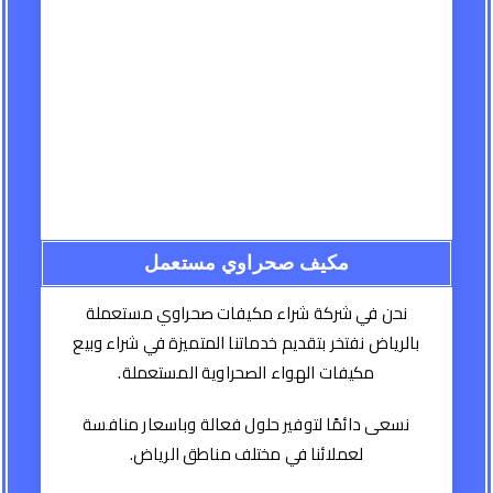
مكيف صحراوي مستعمل
نحن في شركة شراء مكيفات صحراوي مستعملة
بالرياض نفتخر بتقديم خدماتنا المتميزة في شراء وبيع
مكيفات الهواء الصحراوية المستعملة.
نسعى دائمًا لتوفير حلول فعالة وباسعار منافسة
لعملائنا في مختلف مناطق الرياض.