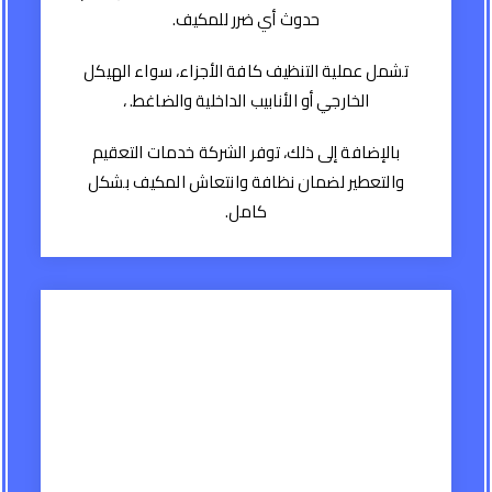
حدوث أي ضرر للمكيف.
تشمل عملية التنظيف كافة الأجزاء، سواء الهيكل
الخارجي أو الأنابيب الداخلية والضاغط. ،
بالإضافة إلى ذلك، توفر الشركة خدمات التعقيم
والتعطير لضمان نظافة وانتعاش المكيف بشكل
كامل.