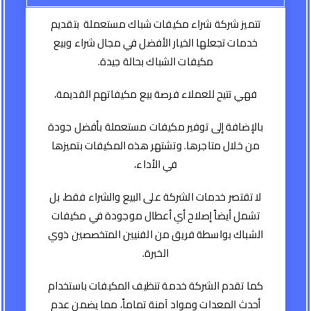
تتميز شركة شراء مكيفات شباك مستعملة بتقديم
خدمات تجعلها الخيار الأفضل في مجال شراء وبيع
مكيفات الشباك بحالة جيدة.
فهي تتيح للعملاء فرصة بيع مكيفاتهم القديمة،
بالإضافة إلى توفير مكيفات مستعملة بأفضل جودة
من خلال متاجرها. وتشتهر هذه المكيفات بتميزها
في الأداء،
لا تقتصر خدمات الشركة على البيع والشراء فقط، بل
تشمل أيضاً إصلاح أي أعطال موجودة في مكيفات
الشباك بواسطة فريق من الفنيين المتخصصين ذوي
الخبرة.
كما تقدم الشركة خدمة تنظيف المكيفات باستخدام
أحدث المعدات ومواد آمنة تماماً، مما يضمن عدم